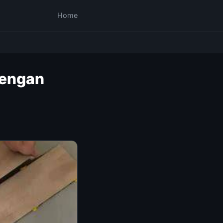
Home
Dengan