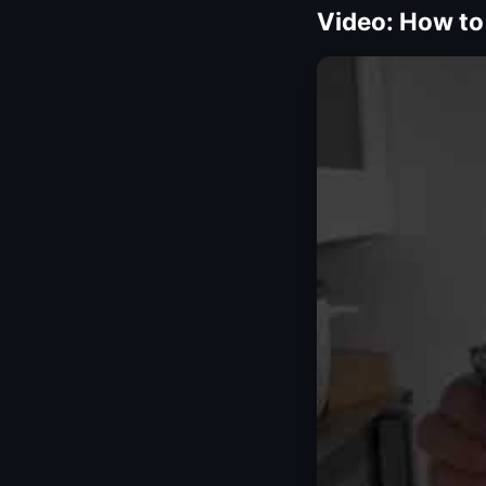
Video: How to 