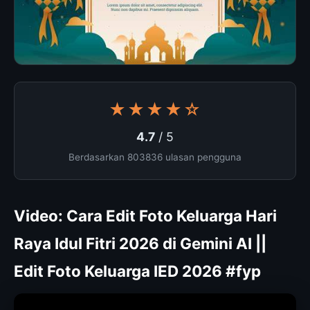
★★★★☆
4.7
/ 5
Berdasarkan 803836 ulasan pengguna
Video: Cara Edit Foto Keluarga Hari
Raya Idul Fitri 2026 di Gemini AI ||
Edit Foto Keluarga IED 2026 #fyp