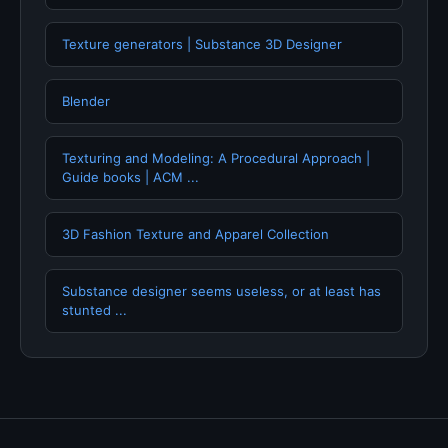
Texture generators | Substance 3D Designer
Blender
Texturing and Modeling: A Procedural Approach |
Guide books | ACM ...
3D Fashion Texture and Apparel Collection
Substance designer seems useless, or at least has
stunted ...