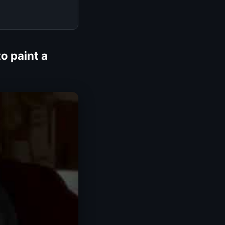
o paint a