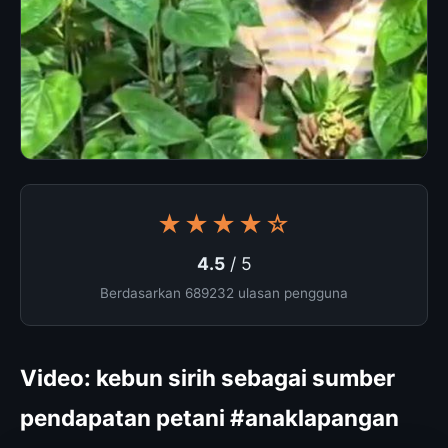
★★★★☆
4.5
/ 5
Berdasarkan 689232 ulasan pengguna
Video: kebun sirih sebagai sumber
pendapatan petani #anaklapangan