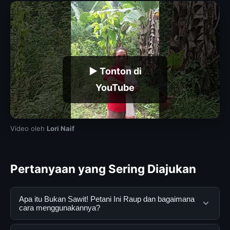
▶ Tonton di
YouTube
Video oleh
Lori Naif
Pertanyaan yang Sering Diajukan
Apa itu Bukan Sawit! Petani Ini Raup dan bagaimana
cara menggunakannya?