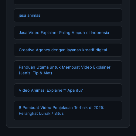
jasa animasi
Jasa Video Explainer Paling Ampuh di Indonesia
Creative Agency dengan layanan kreatif digital
Panduan Utama untuk Membuat Video Explainer
(Jenis, Tip & Alat)
Video Animasi Explainer? Apa itu?
8 Pembuat Video Penjelasan Terbaik di 2025:
Perangkat Lunak / Situs