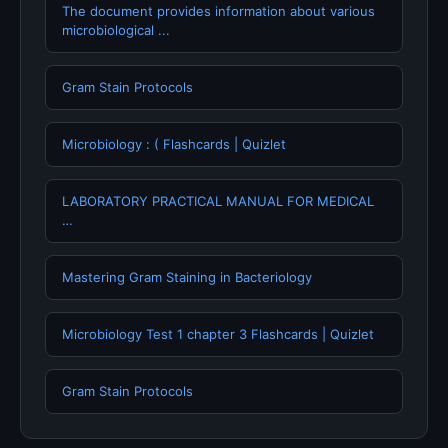
The document provides information about various
microbiological ...
Gram Stain Protocols
Microbiology : ( Flashcards | Quizlet
LABORATORY PRACTICAL MANUAL FOR MEDICAL
…
Mastering Gram Staining in Bacteriology
Microbiology Test 1 chapter 3 Flashcards | Quizlet
Gram Stain Protocols