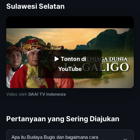
Sulawesi Selatan
▶ Tonton di
YouTube
Video oleh
DAAI TV Indonesia
Pertanyaan yang Sering Diajukan
Apa itu Budaya Bugis dan bagaimana cara