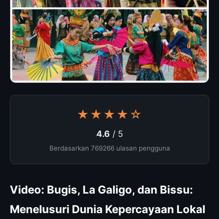
★★★★☆
4.6
/ 5
Berdasarkan 769266 ulasan pengguna
Video: Bugis, La Galigo, dan Bissu:
Menelusuri Dunia Kepercayaan Lokal