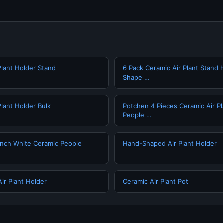
lant Holder Stand
6 Pack Ceramic Air Plant Stand 
Shape …
lant Holder Bulk
Potchen 4 Pieces Ceramic Air Pl
People …
Inch White Ceramic People
Hand-Shaped Air Plant Holder
ir Plant Holder
Ceramic Air Plant Pot