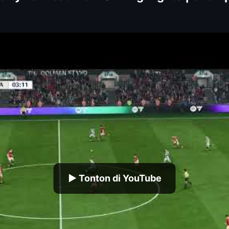
▶ Tonton di YouTube