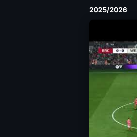
2025/2026