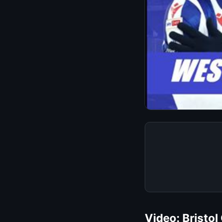
Video: Bristol