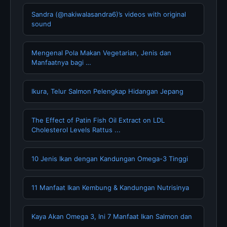
Sandra (@nakiwalasandra6)’s videos with original
sound
Mengenal Pola Makan Vegetarian, Jenis dan
Manfaatnya bagi …
Ikura, Telur Salmon Pelengkap Hidangan Jepang
The Effect of Patin Fish Oil Extract on LDL
Cholesterol Levels Rattus ...
10 Jenis Ikan dengan Kandungan Omega-3 Tinggi
11 Manfaat Ikan Kembung & Kandungan Nutrisinya
Kaya Akan Omega 3, Ini 7 Manfaat Ikan Salmon dan
…