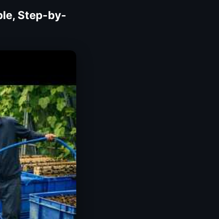
ple, Step-by-