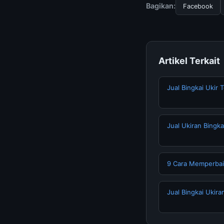
terpercaya.
Bagikan:
Facebook
Artikel Terkait
Jual Bingkai Ukir 
Jual Ukiran Bingka
9 Cara Memperbai
Jual Bingkai Ukira