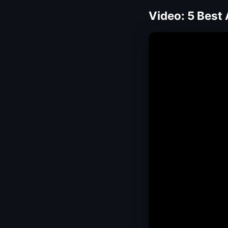
Video: 5 Best 