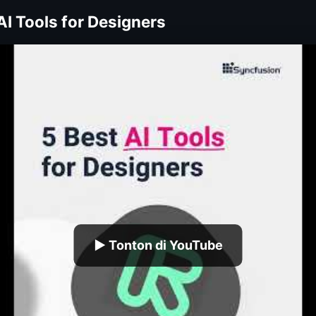
AI Tools for Designers
▶ Tonton di YouTube