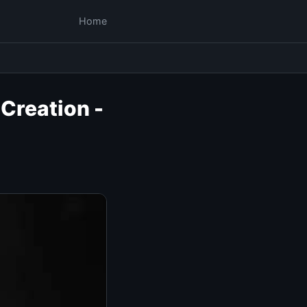
Home
Creation -