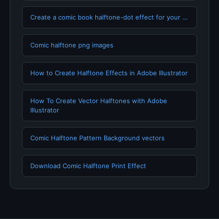
Create a comic book halftone-dot effect for your …
Comic halftone png images
How to Create Halftone Effects in Adobe Illustrator
How To Create Vector Halftones with Adobe
Illustrator
Comic Halftone Pattern Background vectors
Download Comic Halftone Print Effect