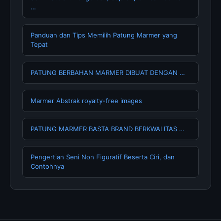
…
Panduan dan Tips Memilih Patung Marmer yang
Tepat
PATUNG BERBAHAN MARMER DIBUAT DENGAN …
Marmer Abstrak royalty-free images
PATUNG MARMER BASTA BRAND BERKWALITAS …
Pengertian Seni Non Figuratif Beserta Ciri, dan
Contohnya