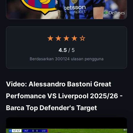
★★★★☆
4.5
/ 5
Berdasarkan 300124 ulasan pengguna
Video: Alessandro Bastoni Great
Perfomance VS Liverpool 2025/26 -
Barca Top Defender's Target