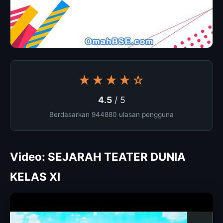
★★★★☆
4.5
/ 5
Berdasarkan 944880 ulasan pengguna
Video: SEJARAH TEATER DUNIA
KELAS XI