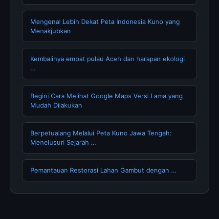
Mengenal Lebih Dekat Peta Indonesia Kuno yang
Menakjubkan
Kembalinya empat pulau Aceh dan harapan ekologi
…
Begini Cara Melihat Google Maps Versi Lama yang
Mudah Dilakukan
Berpetualang Melalui Peta Kuno Jawa Tengah:
Menelusuri Sejarah …
Pemantauan Restorasi Lahan Gambut dengan …