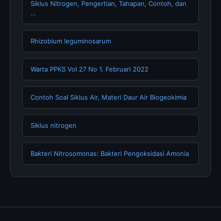
Siklus Nitrogen, Pengertian, Tahapan, Contoh, dan
…
Rhizobium leguminosarum
Warta PPKS Vol 27 No 1. Februari 2022
Contoh Soal Siklus Air, Materi Daur Air Biogeokimia
Siklus nitrogen
Bakteri Nitrosomonas: Bakteri Pengoksidasi Amonia