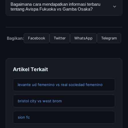
dapat menggunakannya dengan mengunjungi situs
Ya, Avispa Fukuoka vs Gamba Osaka dapat diakses
Bagaimana cara mendapatkan informasi terbaru
resmi dan mengikuti panduan yang tersedia.
secara gratis oleh semua pengguna. Tidak ada biaya
tentang Avispa Fukuoka vs Gamba Osaka?
tersembunyi atau langganan yang diperlukan untuk
menggunakan layanan dasar yang disediakan.
Untuk mendapatkan informasi terbaru tentang Avispa
Fukuoka vs Gamba Osaka, Anda bisa mengunjungi
halaman resmi kami secara berkala. Kami selalu
Bagikan:
Facebook
Twitter
WhatsApp
Telegram
memperbarui konten dengan informasi terkini dan
terpercaya.
Artikel Terkait
levante ud femenino vs real sociedad femenino
bristol city vs west brom
sion fc