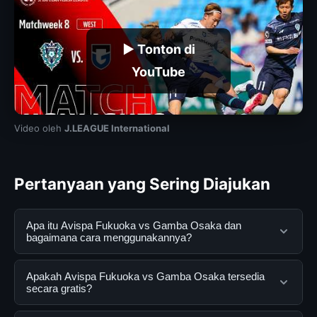
▶ Tonton di
YouTube
Video oleh
J.LEAGUE International
Pertanyaan yang Sering Diajukan
Apa itu Avispa Fukuoka vs Gamba Osaka dan
bagaimana cara menggunakannya?
Avispa Fukuoka vs Gamba Osaka adalah layanan digital
Apakah Avispa Fukuoka vs Gamba Osaka tersedia
yang dirancang untuk membantu pengguna
secara gratis?
mendapatkan informasi lengkap dan terpercaya. Anda