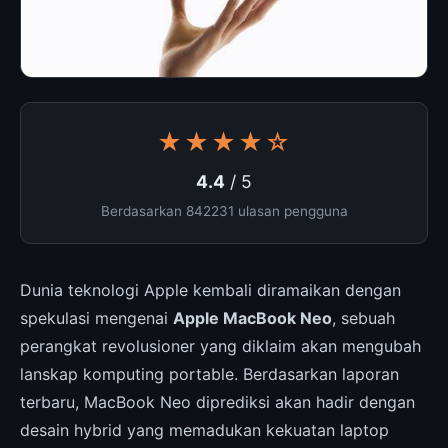
★★★★☆
4.4
/ 5
Berdasarkan 842231 ulasan pengguna
Dunia teknologi Apple kembali diramaikan dengan
spekulasi mengenai
Apple MacBook Neo
, sebuah
perangkat revolusioner yang diklaim akan mengubah
lanskap komputing portable. Berdasarkan laporan
terbaru, MacBook Neo diprediksi akan hadir dengan
desain hybrid yang memadukan kekuatan laptop