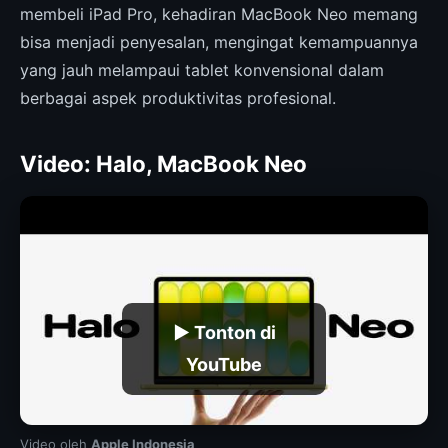
membeli iPad Pro, kehadiran MacBook Neo memang
bisa menjadi penyesalan, mengingat kemampuannya
yang jauh melampaui tablet konvensional dalam
berbagai aspek produktivitas profesional.
Video: Halo, MacBook Neo
▶ Tonton di
YouTube
Video oleh
Apple Indonesia