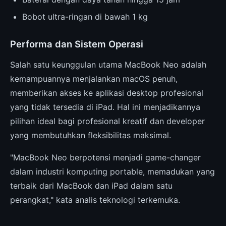
Bobot ultra-ringan di bawah 1 kg
Performa dan Sistem Operasi
Salah satu keunggulan utama MacBook Neo adalah
kemampuannya menjalankan macOS penuh,
memberikan akses ke aplikasi desktop profesional
yang tidak tersedia di iPad. Hal ini menjadikannya
pilihan ideal bagi profesional kreatif dan developer
yang membutuhkan fleksibilitas maksimal.
"MacBook Neo berpotensi menjadi game-changer
dalam industri komputing portable, memadukan yang
terbaik dari MacBook dan iPad dalam satu
perangkat," kata analis teknologi terkemuka.