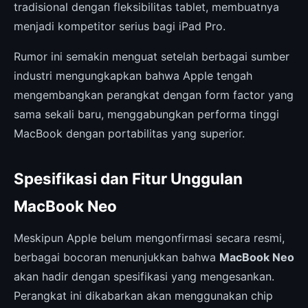
tradisional dengan fleksibilitas tablet, membuatnya
menjadi kompetitor serius bagi iPad Pro.
Rumor ini semakin menguat setelah berbagai sumber
industri mengungkapkan bahwa Apple tengah
mengembangkan perangkat dengan form factor yang
sama sekali baru, menggabungkan performa tinggi
MacBook dengan portabilitas yang superior.
Spesifikasi dan Fitur Unggulan
MacBook Neo
Meskipun Apple belum mengonfirmasi secara resmi,
berbagai bocoran menunjukkan bahwa
MacBook Neo
akan hadir dengan spesifikasi yang mengesankan.
Perangkat ini dikabarkan akan menggunakan chip