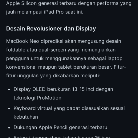
Apple Silicon generasi terbaru dengan performa yang
jauh melampaui iPad Pro saat ini.
Desain Revolusioner dan Display
MacBook Neo diprediksi akan mengusung desain
foldable atau dual-screen yang memungkinkan
pengguna untuk menggunakannya sebagai laptop
konvensional maupun tablet berukuran besar. Fitur-
fitur unggulan yang dikabarkan meliputi:
Display OLED berukuran 13-15 inci dengan
teknologi ProMotion
Keyboard virtual yang dapat disesuaikan sesuai
kebutuhan
Dukungan Apple Pencil generasi terbaru
Baterai dengan daya tahan hingga 15 jam