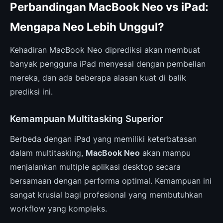
Perbandingan MacBook Neo vs iPad:
Mengapa Neo Lebih Unggul?
Kehadiran MacBook Neo diprediksi akan membuat
banyak pengguna iPad menyesal dengan pembelian
mereka, dan ada beberapa alasan kuat di balik
prediksi ini.
Kemampuan Multitasking Superior
Berbeda dengan iPad yang memiliki keterbatasan
dalam multitasking,
MacBook Neo
akan mampu
menjalankan multiple aplikasi desktop secara
bersamaan dengan performa optimal. Kemampuan ini
sangat krusial bagi profesional yang membutuhkan
workflow yang kompleks.