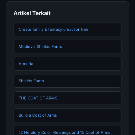
Artikel Terkait
Create family & fantasy crest for free
Medieval Shields Fonts
Armoria
Shields Fonts
THE COAT OF ARMS
Build a Coat of Arms
12 Heraldry Color Meanings and 15 Coat of Arms