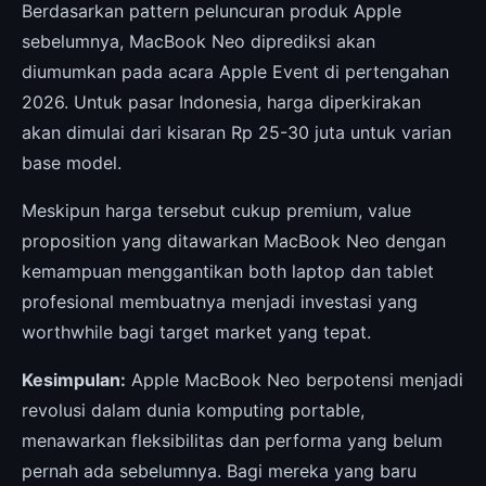
Berdasarkan pattern peluncuran produk Apple
sebelumnya, MacBook Neo diprediksi akan
diumumkan pada acara Apple Event di pertengahan
2026. Untuk pasar Indonesia, harga diperkirakan
akan dimulai dari kisaran Rp 25-30 juta untuk varian
base model.
Meskipun harga tersebut cukup premium, value
proposition yang ditawarkan MacBook Neo dengan
kemampuan menggantikan both laptop dan tablet
profesional membuatnya menjadi investasi yang
worthwhile bagi target market yang tepat.
Kesimpulan:
Apple MacBook Neo berpotensi menjadi
revolusi dalam dunia komputing portable,
menawarkan fleksibilitas dan performa yang belum
pernah ada sebelumnya. Bagi mereka yang baru