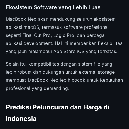
Ekosistem Software yang Lebih Luas
MacBook Neo akan mendukung seluruh ekosistem
aplikasi macOS, termasuk software profesional
seperti Final Cut Pro, Logic Pro, dan berbagai
aplikasi development. Hal ini memberikan fleksibilitas
yang jauh melampaui App Store iOS yang terbatas.
Selain itu, kompatibilitas dengan sistem file yang
lebih robust dan dukungan untuk external storage
membuat MacBook Neo lebih cocok untuk kebutuhan
profesional yang demanding.
Prediksi Peluncuran dan Harga di
Indonesia