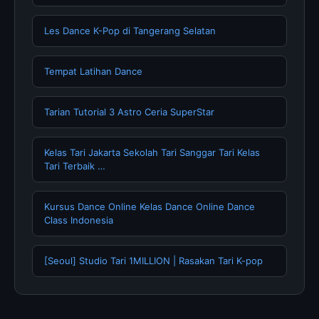
Les Dance K-Pop di Tangerang Selatan
Tempat Latihan Dance
Tarian Tutorial 3 Astro Ceria SuperStar
Kelas Tari Jakarta Sekolah Tari Sanggar Tari Kelas
Tari Terbaik …
Kursus Dance Online Kelas Dance Online Dance
Class Indonesia
[Seoul] Studio Tari 1MILLION | Rasakan Tari K-pop