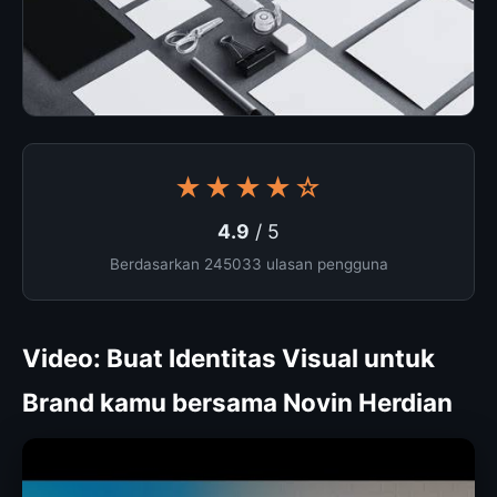
★★★★☆
4.9
/ 5
Berdasarkan 245033 ulasan pengguna
Video: Buat Identitas Visual untuk
Brand kamu bersama Novin Herdian