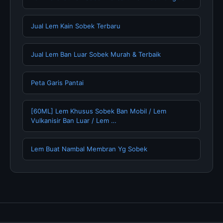
Jual Lem Kain Sobek Terbaru
Jual Lem Ban Luar Sobek Murah & Terbaik
Peta Garis Pantai
[60ML] Lem Khusus Sobek Ban Mobil / Lem
Vulkanisir Ban Luar / Lem …
Lem Buat Nambal Membran Yg Sobek