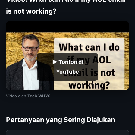
is not working?
▶ Tonton di
YouTube
Video oleh
Tech·WHYS
Pertanyaan yang Sering Diajukan