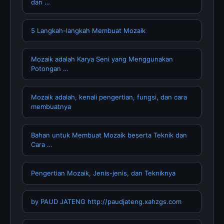
dan …
5 Langkah-langkah Membuat Mozaik
Mozaik adalah Karya Seni yang Menggunakan
Potongan …
Mozaik adalah, kenali pengertian, fungsi, dan cara
membuatnya
Bahan untuk Membuat Mozaik beserta Teknik dan
Cara …
Pengertian Mozaik, Jenis-jenis, dan Tekniknya
by PAUD JATENG http://paudjateng.xahzgs.com