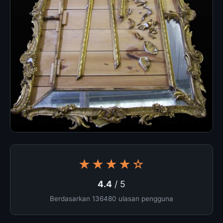
★★★★☆
4.4
/ 5
Berdasarkan 136480 ulasan pengguna