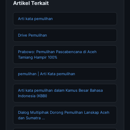
Artikel Terkait
Arti kata pemulihan
Drive Pemulihan
Prabowo: Pemulihan Pascabencana di Aceh
Tamiang Hampir 100%
pemulihan | Arti Kata pemulihan
Arti kata pemulihan dalam Kamus Besar Bahasa
Indonesia (KBBI)
Dialog Multipihak Dorong Pemulihan Lanskap Aceh
dan Sumatra …