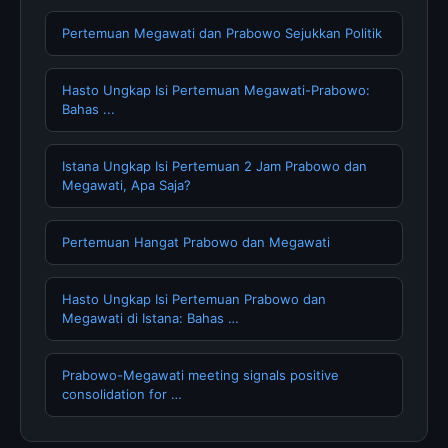
Pertemuan Megawati dan Prabowo Sejukkan Politik
Hasto Ungkap Isi Pertemuan Megawati-Prabowo:
Bahas ...
Istana Ungkap Isi Pertemuan 2 Jam Prabowo dan
Megawati, Apa Saja?
Pertemuan Hangat Prabowo dan Megawati
Hasto Ungkap Isi Pertemuan Prabowo dan
Megawati di Istana: Bahas …
Prabowo-Megawati meeting signals positive
consolidation for …