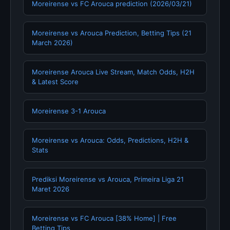
Moreirense vs FC Arouca prediction (2026/03/21)
Moreirense vs Arouca Prediction, Betting Tips (21
March 2026)
Moreirense Arouca Live Stream, Match Odds, H2H
& Latest Score
Moreirense 3-1 Arouca
Moreirense vs Arouca: Odds, Predictions, H2H &
Stats
Prediksi Moreirense vs Arouca, Primeira Liga 21
Maret 2026
Moreirense vs FC Arouca [38% Home] | Free
Betting Tips