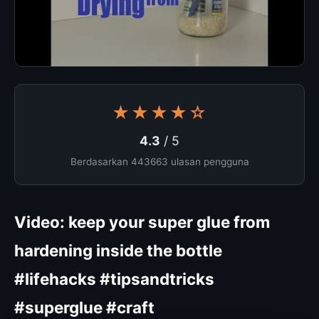
★★★★☆
4.3
/ 5
Berdasarkan 443663 ulasan pengguna
Video: keep your super glue from
hardening inside the bottle
#lifehacks #tipsandtricks
#superglue #craft