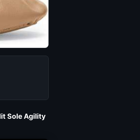
t Sole Agility