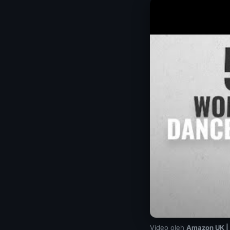
Video oleh
Amazon UK | 