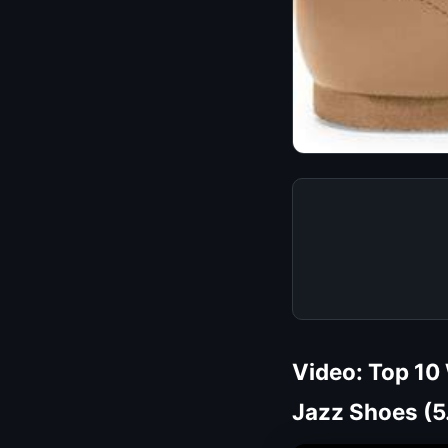
Video: Top 10 
Jazz Shoes (5