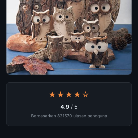
★★★★☆
4.9
/ 5
Berdasarkan 831570 ulasan pengguna