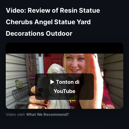
Video: Review of Resin Statue
Cherubs Angel Statue Yard
Decorations Outdoor
▶ Tonton di
YouTube
Video oleh
What We Recommend?