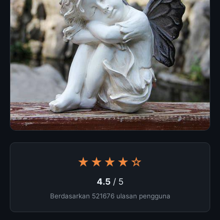
★★★★☆
4.5
/ 5
Berdasarkan 521676 ulasan pengguna