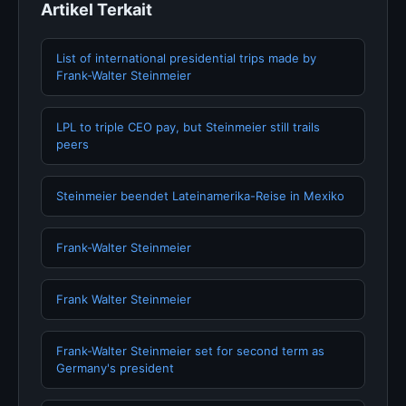
Artikel Terkait
List of international presidential trips made by
Frank-Walter Steinmeier
LPL to triple CEO pay, but Steinmeier still trails
peers
Steinmeier beendet Lateinamerika-Reise in Mexiko
Frank-Walter Steinmeier
Frank Walter Steinmeier
Frank-Walter Steinmeier set for second term as
Germany's president