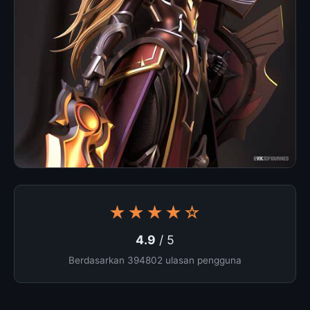
★★★★☆
4.9
/ 5
Berdasarkan 394802 ulasan pengguna