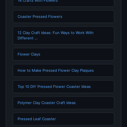
14 Crafts With Flowers
Coaster Pressed Flowers
12 Clay Craft Ideas: Fun Ways to Work With
Different …
Flower Clays
How to Make Pressed Flower Clay Plaques
Top 10 DIY Pressed Flower Coaster Ideas
Polymer Clay Coaster Craft Ideas
Pressed Leaf Coaster