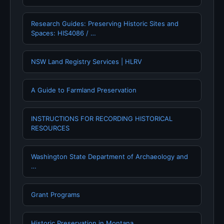
Research Guides: Preserving Historic Sites and
Spaces: HIS4086 / …
NSW Land Registry Services | HLRV
A Guide to Farmland Preservation
INSTRUCTIONS FOR RECORDING HISTORICAL
RESOURCES
Washington State Department of Archaeology and
…
Grant Programs
Historic Preservation in Montana