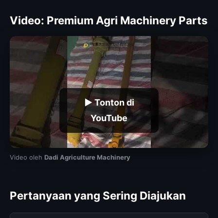
Video: Premium Agri Machinery Parts
▶ Tonton di
YouTube
Video oleh
Dadi Agriculture Machinery
Pertanyaan yang Sering Diajukan