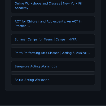
Online Workshops and Classes | New York Film
Academy
ACT for Children and Adolescents: An ACT in
Practice …
Summer Camps for Teens | Camps | NYFA
Perth Performing Arts Classes | Acting & Musical …
Bangalore Acting Workshops
Beirut Acting Workshop