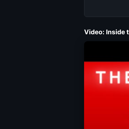
Video: Inside 