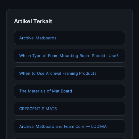
Artikel Terkait
Archival Matboards
Which Type of Foam Mounting Board Should I Use?
When to Use Archival Framing Products
The Materials of Mat Board
CRESCENT ® MATS
Archival Matboard and Foam Core — LODIMA