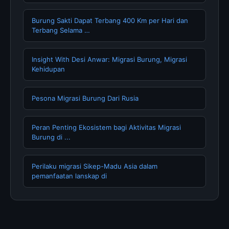
Burung Sakti Dapat Terbang 400 Km per Hari dan
Terbang Selama …
Insight With Desi Anwar: Migrasi Burung, Migrasi
Kehidupan
Pesona Migrasi Burung Dari Rusia
Peran Penting Ekosistem bagi Aktivitas Migrasi
Burung di ...
Perilaku migrasi Sikep-Madu Asia dalam
pemanfaatan lanskap di