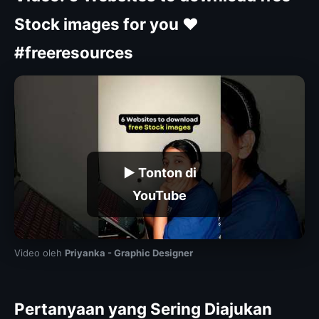
Stock images for you ❤️
#freeresources
▶ Tonton di
YouTube
Video oleh
Priyanka - Graphic Designer
Pertanyaan yang Sering Diajukan