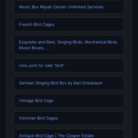
Music Box Repair Center Unlimited Services
French Bird Cages
Exquisite and Rare, Singing Birds, Mechanical Birds,
Music Boxes, …
new york for sale "bird"
German Singing Bird Box by Karl Griesbaum
Vintage Bird Cage
Victorian Bird Cages
Antique Bird Cage | The Cooper Estate