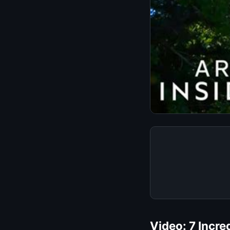
Video: 7 Incre