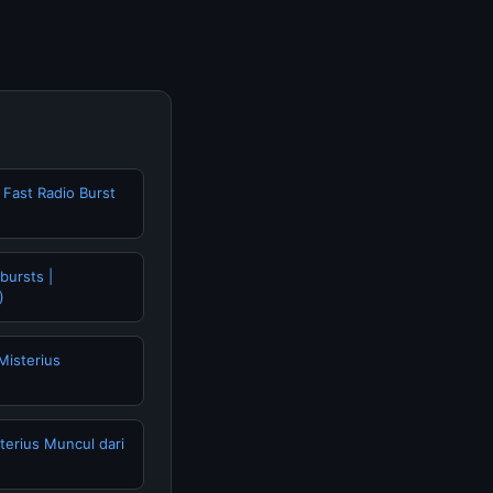
 Fast Radio Burst
 bursts |
)
Misterius
terius Muncul dari