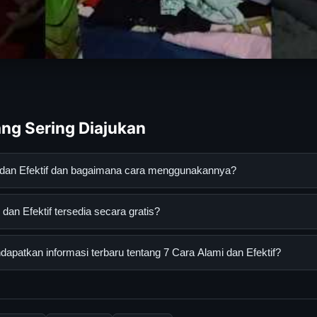
ng Sering Diajukan
i dan Efektif dan bagaimana cara menggunakannya?
ektif adalah layanan digital yang dirancang untuk membantu peng
dan Efektif tersedia secara gratis?
an terpercaya. Anda dapat menggunakannya dengan mengunjungi s
ang tersedia.
 Efektif dapat diakses secara gratis oleh semua pengguna. Tidak a
patkan informasi terbaru tentang 7 Cara Alami dan Efektif?
ngganan yang diperlukan untuk menggunakan layanan dasar yang d
nformasi terbaru tentang 7 Cara Alami dan Efektif, Anda bisa men
rkala. Kami selalu memperbarui konten dengan informasi terkini da