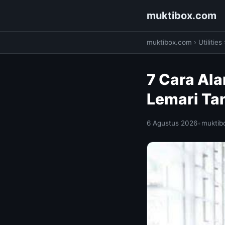
muktibox.com
muktibox.com
›
Utilities
7 Cara Ala
Lemari Ta
6 Agustus 2026
•
muktib