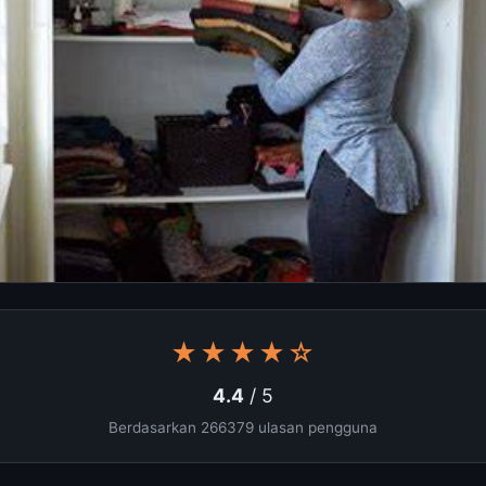
★★★★☆
4.4
/ 5
Berdasarkan 266379 ulasan pengguna