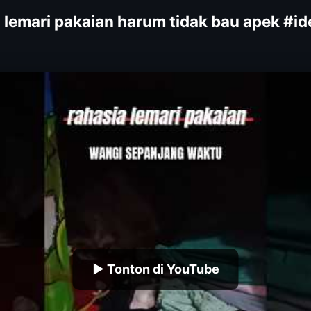
 lemari pakaian harum tidak bau apek #ide
▶ Tonton di YouTube