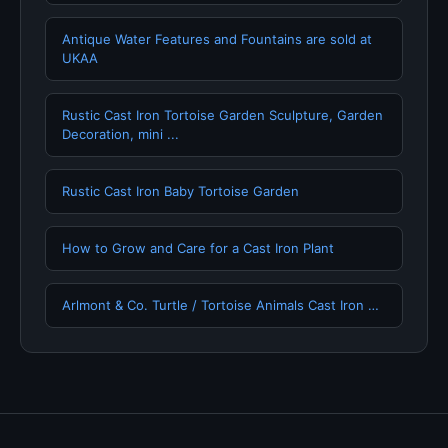
Antique Water Features and Fountains are sold at
UKAA
Rustic Cast Iron Tortoise Garden Sculpture, Garden
Decoration, mini ...
Rustic Cast Iron Baby Tortoise Garden
How to Grow and Care for a Cast Iron Plant
Arlmont & Co. Turtle / Tortoise Animals Cast Iron …