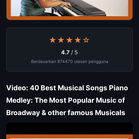
★★★★☆
4.7
/ 5
Berdasarkan 874470 ulasan pengguna
Video: 40 Best Musical Songs Piano
Medley: The Most Popular Music of
Broadway & other famous Musicals