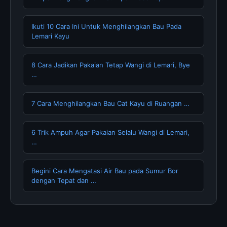
Ikuti 10 Cara Ini Untuk Menghilangkan Bau Pada
Lemari Kayu
8 Cara Jadikan Pakaian Tetap Wangi di Lemari, Bye
…
7 Cara Menghilangkan Bau Cat Kayu di Ruangan …
6 Trik Ampuh Agar Pakaian Selalu Wangi di Lemari,
…
Begini Cara Mengatasi Air Bau pada Sumur Bor
dengan Tepat dan …