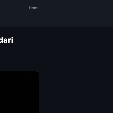
Home
dari