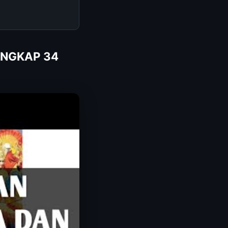
ENGKAP 34