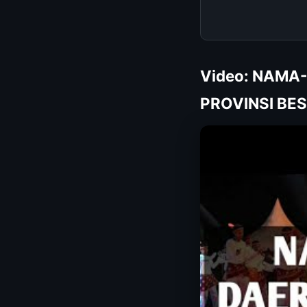
Video: NAMA
PROVINSI BE