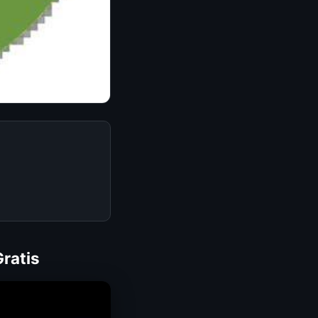
ratis