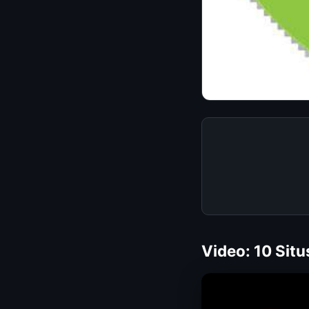
Video: 10 Sit