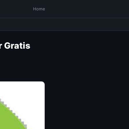
Home
 Gratis