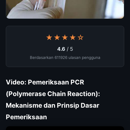
★★★★☆
4.6
/ 5
Berdasarkan 611926 ulasan pengguna
Video: Pemeriksaan PCR
(Polymerase Chain Reaction):
Mekanisme dan Prinsip Dasar
Pemeriksaan