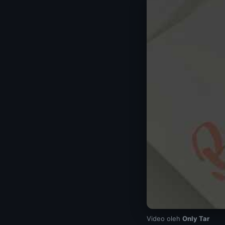
Video oleh
Only Tar