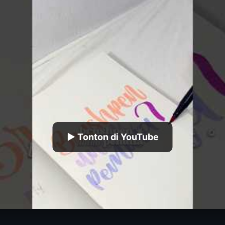
▶ Tonton di YouTube