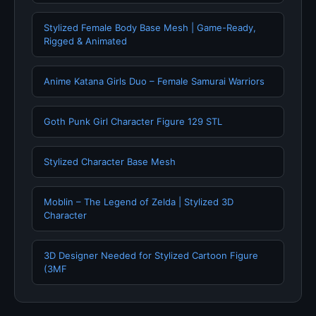
Stylized Female Body Base Mesh | Game-Ready,
Rigged & Animated
Anime Katana Girls Duo – Female Samurai Warriors
Goth Punk Girl Character Figure 129 STL
Stylized Character Base Mesh
Moblin – The Legend of Zelda | Stylized 3D
Character
3D Designer Needed for Stylized Cartoon Figure
(3MF