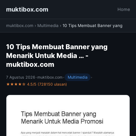
muktibox.com
Home
muktibox.com
›
Multimedia
›
10 Tips Membuat Banner yang
10 Tips Membuat Banner yang
Menarik Untuk Media … -
muktibox.com
7 Agustus 2026
•
muktibox.com
•
Multimedia
•
★★★★☆ 4.5/5 (728150 ulasan)