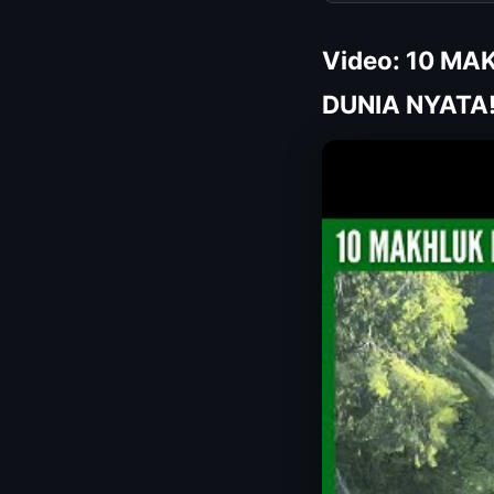
Video: 10 M
DUNIA NYATA!