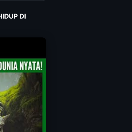
IDUP DI