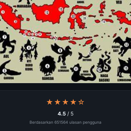
★★★★☆
4.5
/ 5
Berdasarkan 651564 ulasan pengguna