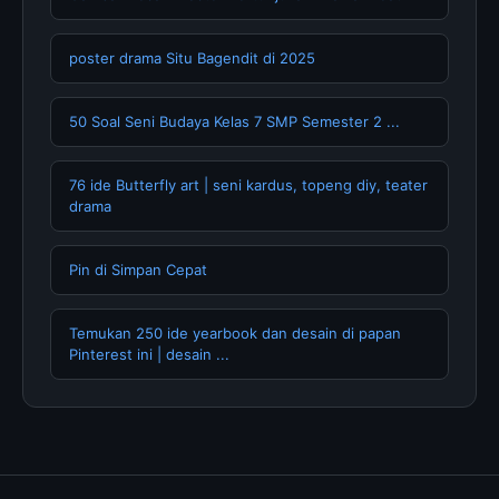
poster drama Situ Bagendit di 2025
50 Soal Seni Budaya Kelas 7 SMP Semester 2 ...
76 ide Butterfly art | seni kardus, topeng diy, teater
drama
Pin di Simpan Cepat
Temukan 250 ide yearbook dan desain di papan
Pinterest ini | desain ...