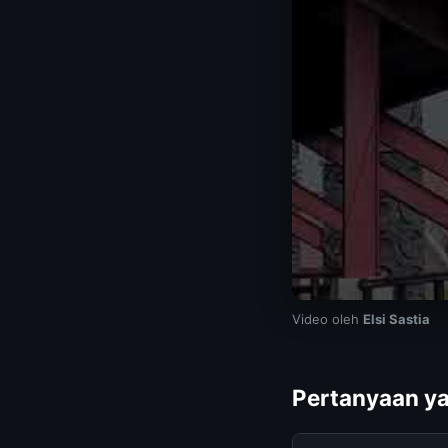
Video oleh
Elsi Sastia
Pertanyaan ya