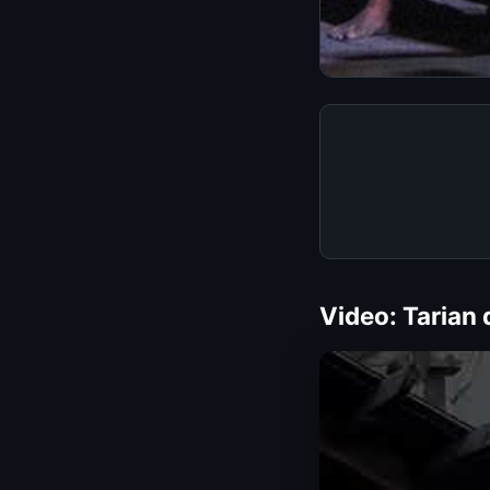
Video: Tarian 