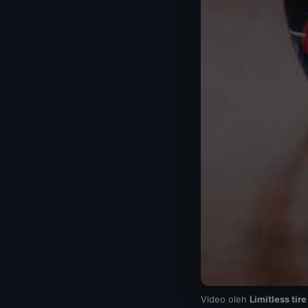
Video oleh
Limitless tire