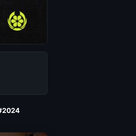
 #2024